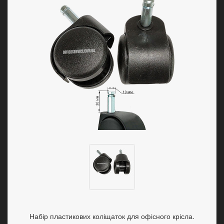
Набір пластикових коліщаток для офісного крісла.