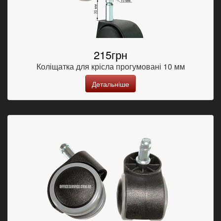
215грн
Коліщатка для крісла прогумовані 10 мм
Детальніше