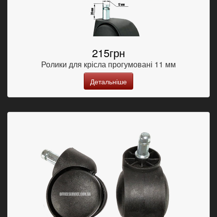
215грн
Ролики для крісла прогумовані 11 мм
Детальніше